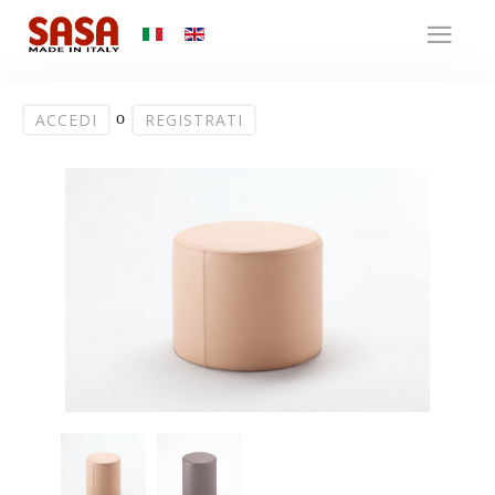
o
ACCEDI
REGISTRATI