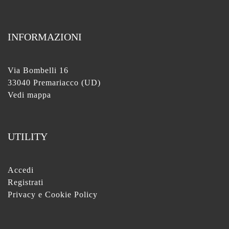
INFORMAZIONI
Via Bombelli 16
33040 Premariacco (UD)
Vedi mappa
UTILITY
Accedi
Registrati
Privacy e Cookie Policy