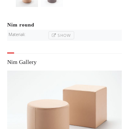
Nim round
Materiali:
SHOW
Nim Gallery