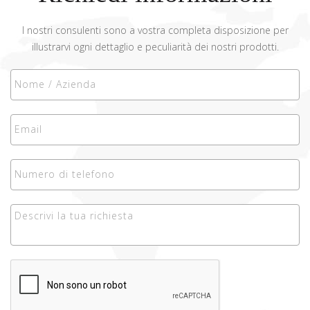
I nostri consulenti sono a vostra completa disposizione per
illustrarvi ogni dettaglio e peculiarità dei nostri prodotti.