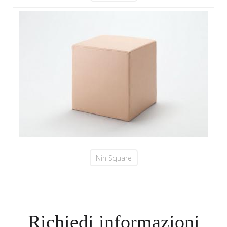
Nin Square
Richiedi informazioni