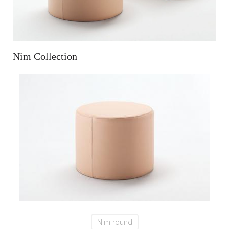
Nim Collection
Nim round