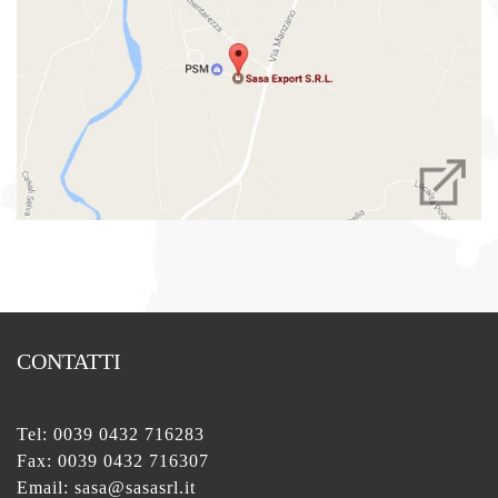
CONTATTI
Tel:
0039 0432 716283
Fax: 0039 0432 716307
Email:
sasa@sasasrl.it