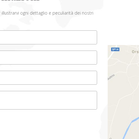
lustrarvi ogni dettaglio e peculiarità dei nostri