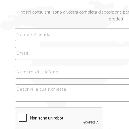
I nostri consulenti sono a vostra completa disposizione per il
prodotti.