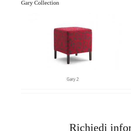
Gary Collection
Gary 2
Richiedi info