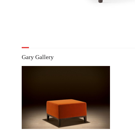
Gary Gallery