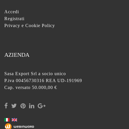
Accedi
Registrati
Privacy e Cookie Policy
AZIENDA
Sasa Export Srl a socio unico
P.iva 00456730316 REA UD-191969
Cap. versato 50.000,00 €