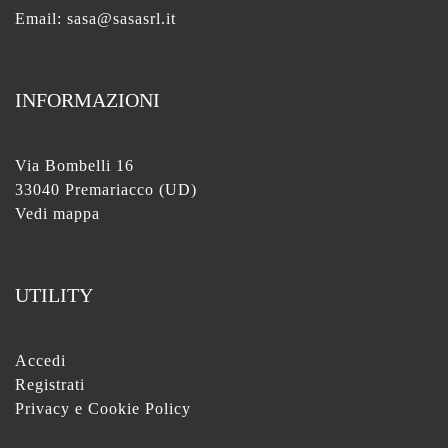
Email:
sasa@sasasrl.it
INFORMAZIONI
Via Bombelli 16
33040 Premariacco (UD)
Vedi mappa
UTILITY
Accedi
Registrati
Privacy e Cookie Policy