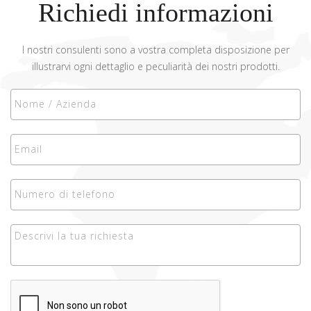
Richiedi informazioni
I nostri consulenti sono a vostra completa disposizione per
illustrarvi ogni dettaglio e peculiarità dei nostri prodotti.