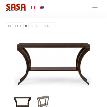
o
ACCEDI
REGISTRATI