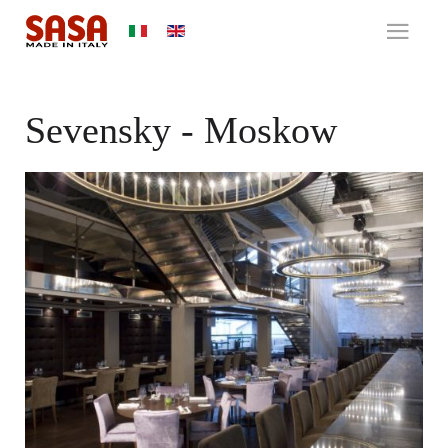
Sevensky - Moskow