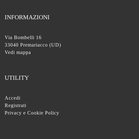
INFORMAZIONI
Via Bombelli 16
33040 Premariacco (UD)
Vedi mappa
UTILITY
Accedi
Registrati
Privacy e Cookie Policy