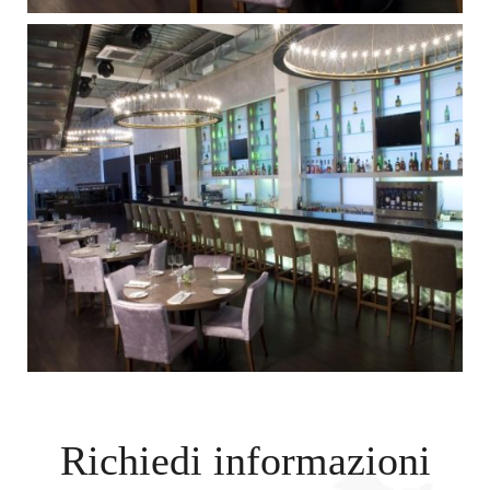
Richiedi informazioni