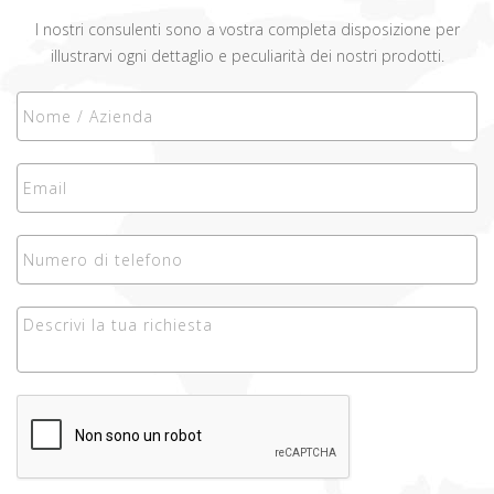
I nostri consulenti sono a vostra completa disposizione per
illustrarvi ogni dettaglio e peculiarità dei nostri prodotti.