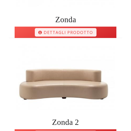
Zonda
DETTAGLI PRODOTTO
Zonda 2