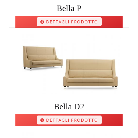
Bella P
DETTAGLI PRODOTTO
Bella D2
DETTAGLI PRODOTTO