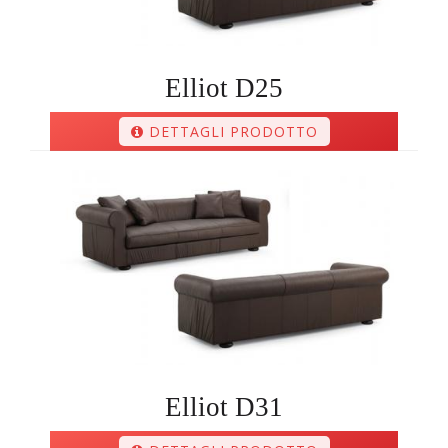
Elliot D25
DETTAGLI PRODOTTO
Elliot D31