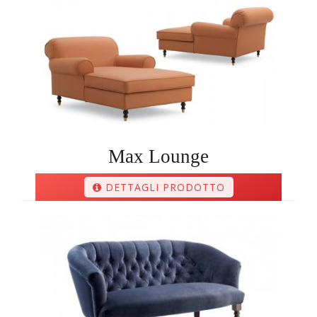
Max Lounge
DETTAGLI PRODOTTO