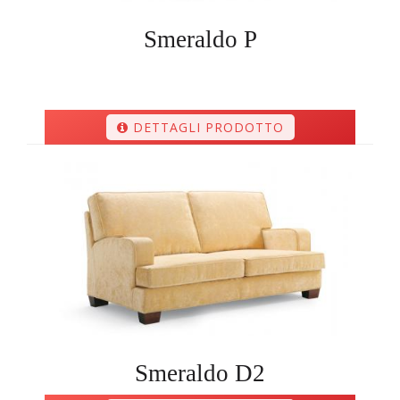
Smeraldo P
DETTAGLI PRODOTTO
Smeraldo D2