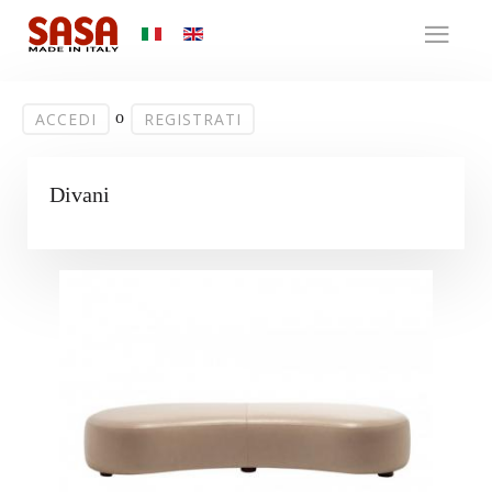
o
ACCEDI
REGISTRATI
Divani