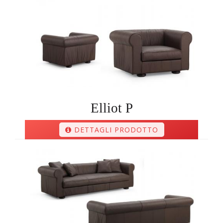
Elliot P
DETTAGLI PRODOTTO