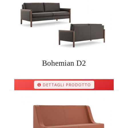
Bohemian D2
DETTAGLI PRODOTTO