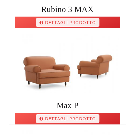
Rubino 3 MAX
DETTAGLI PRODOTTO
Max P
DETTAGLI PRODOTTO