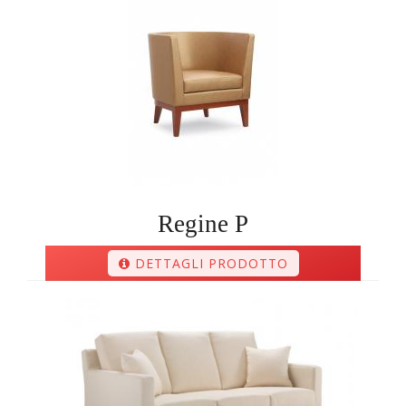
Regine P
DETTAGLI PRODOTTO