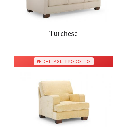
Turchese
DETTAGLI PRODOTTO