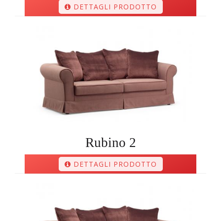
DETTAGLI PRODOTTO
Rubino 2
DETTAGLI PRODOTTO