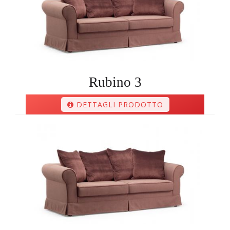
Rubino 3
DETTAGLI PRODOTTO