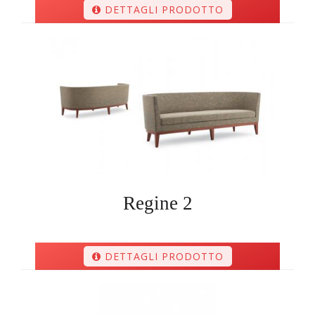
DETTAGLI PRODOTTO
Regine 2
DETTAGLI PRODOTTO