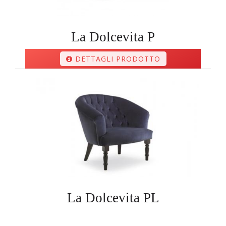
La Dolcevita P
DETTAGLI PRODOTTO
La Dolcevita PL