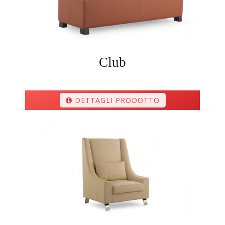
Club
DETTAGLI PRODOTTO