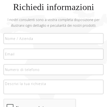
Richiedi informazioni
I nostri consulenti sono a vostra completa disposizione per
illustrarvi ogni dettaglio e peculiarità dei nostri prodotti.