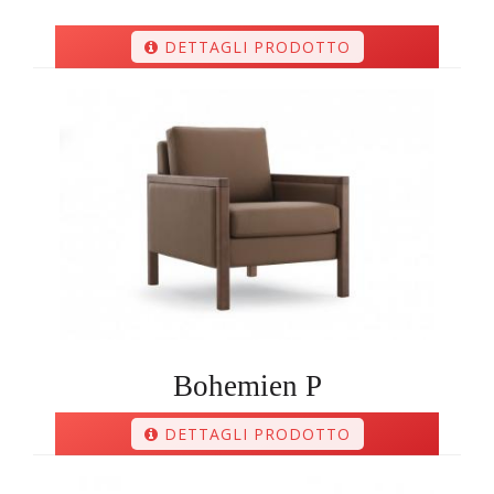
DETTAGLI PRODOTTO
Bohemien P
DETTAGLI PRODOTTO