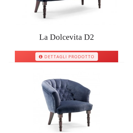
La Dolcevita D2
DETTAGLI PRODOTTO