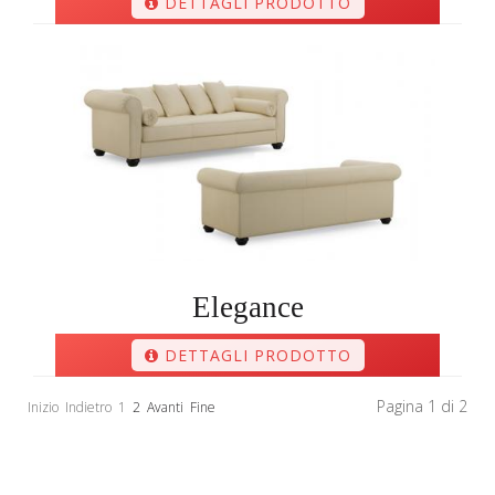
DETTAGLI PRODOTTO
Elegance
DETTAGLI PRODOTTO
Pagina 1 di 2
Inizio
Indietro
1
2
Avanti
Fine